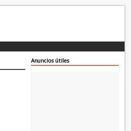
Anuncios útiles