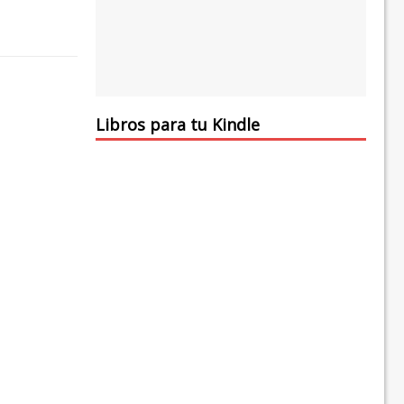
Libros para tu Kindle