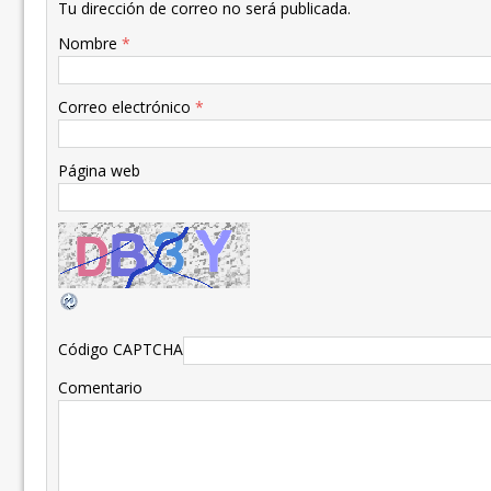
Tu dirección de correo no será publicada.
Nombre
*
Correo electrónico
*
Página web
Código CAPTCHA
Comentario