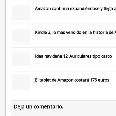
Amazon continua expandiéndose y llega 
Kindle 3, lo más vendido en la historia d
Idea navideña 12: Auriculares tipo casco
El tablet de Amazon costará 176 euros
Deja un comentario.