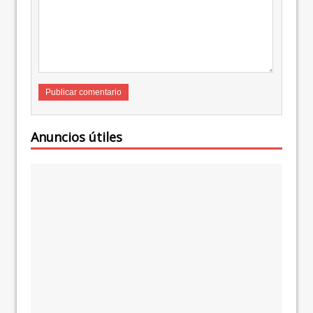
Anuncios útiles