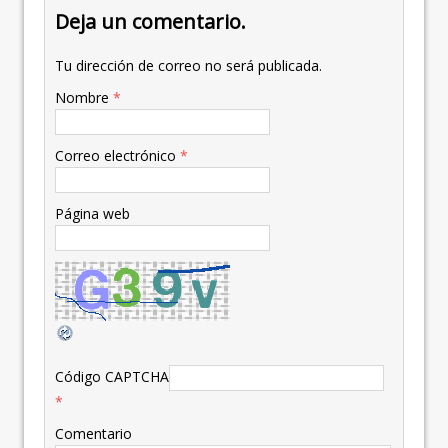
Deja un comentario.
Tu dirección de correo no será publicada.
Nombre
*
Correo electrónico
*
Página web
Código CAPTCHA
*
Comentario