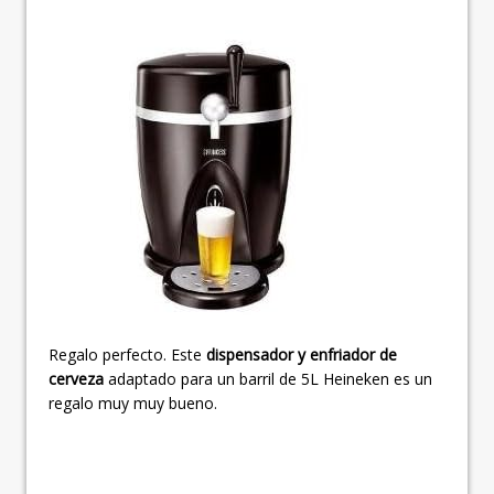
Regalo perfecto. Este
dispensador y enfriador de
cerveza
adaptado para un barril de 5L Heineken es un
regalo muy muy bueno.