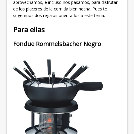
aprovechamos, e incluso nos pasamos, para disfrutar
de los placeres de la comida bien hecha. Pues te
sugerimos dos regalos orientados a este tema.
Para ellas
Fondue Rommelsbacher Negro