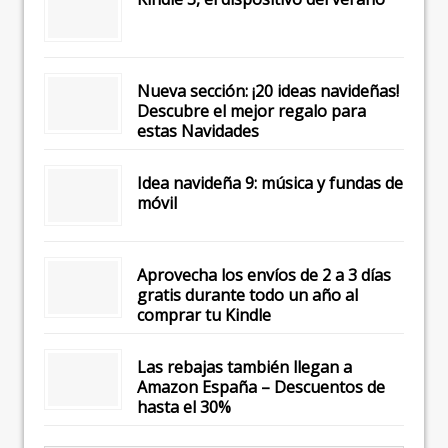
Nueva sección: ¡20 ideas navideñas!
Descubre el mejor regalo para
estas Navidades
Idea navideña 9: música y fundas de
móvil
Aprovecha los envíos de 2 a 3 días
gratis durante todo un año al
comprar tu Kindle
Las rebajas también llegan a
Amazon España – Descuentos de
hasta el 30%