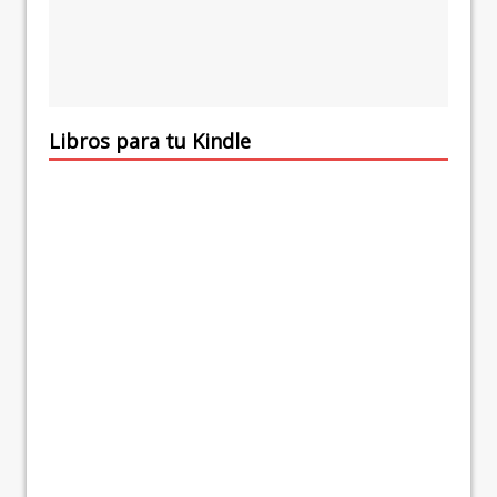
Libros para tu Kindle