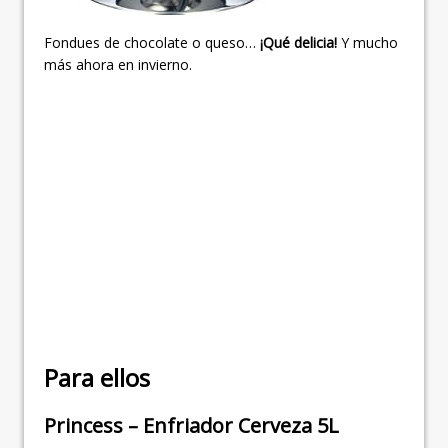
Fondues de chocolate o queso…
¡Qué delicia!
Y mucho
más ahora en invierno.
Para ellos
Princess – Enfriador Cerveza 5L